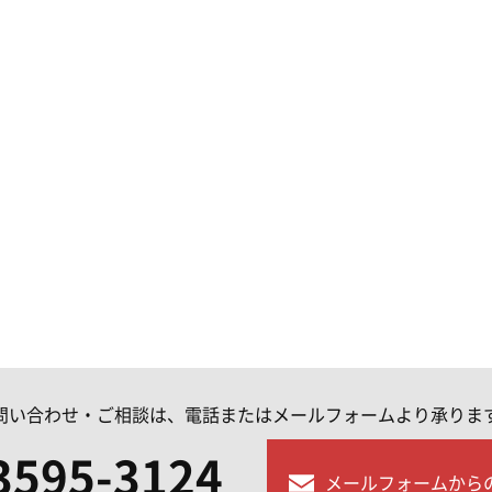
問い合わせ・ご相談は、電話またはメールフォームより承りま
3595-3124
メールフォームから