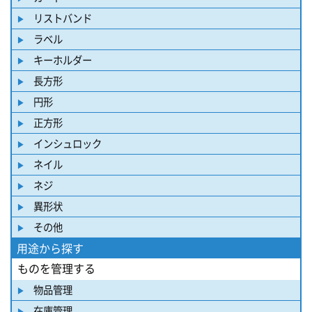
リストバンド
ラベル
キーホルダー
長方形
円形
正方形
インシュロック
ネイル
ネジ
異形状
その他
用途から探す
ものを管理する
物品管理
在庫管理