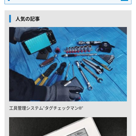
人気の記事
工具管理システム”タグチェックマン®”