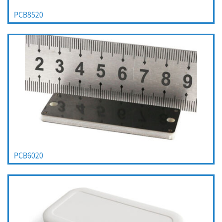
PCB8520
PCB6020