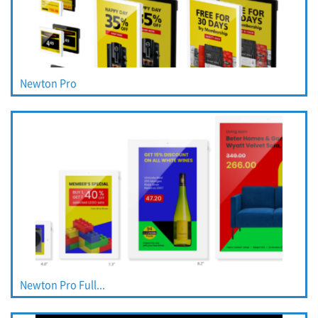
Newton Pro
Newton Pro Full...