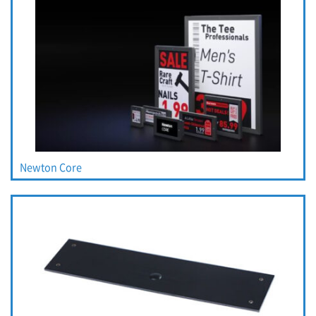
Newton Core