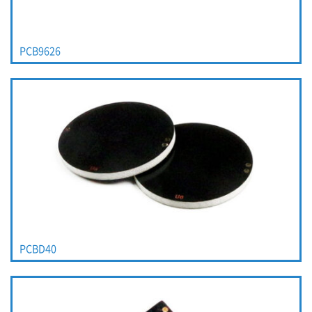
PCB9626
PCBD40