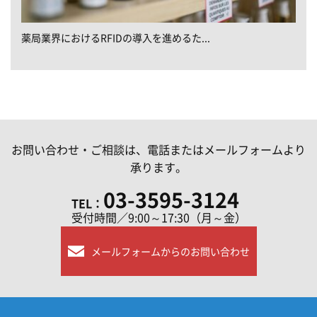
薬局業界におけるRFIDの導入を進めるた...
お問い合わせ・ご相談は、電話またはメールフォームより
承ります。
03-3595-3124
TEL：
受付時間／9:00～17:30（月～金）
メールフォームからのお問い合わせ