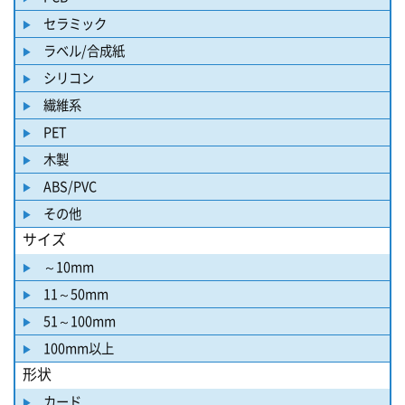
セラミック
ラベル/合成紙
シリコン
繊維系
PET
木製
ABS/PVC
その他
サイズ
～10mm
11～50mm
51～100mm
100mm以上
形状
カード