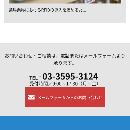
薬局業界におけるRFIDの導入を進めるた...
お問い合わせ・ご相談は、電話またはメールフォームより
承ります。
03-3595-3124
TEL：
受付時間／9:00～17:30（月～金）
メールフォームからのお問い合わせ