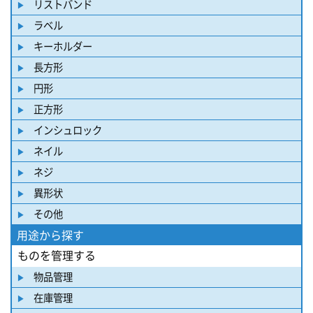
リストバンド
ラベル
キーホルダー
長方形
円形
正方形
インシュロック
ネイル
ネジ
異形状
その他
用途から探す
ものを管理する
物品管理
在庫管理