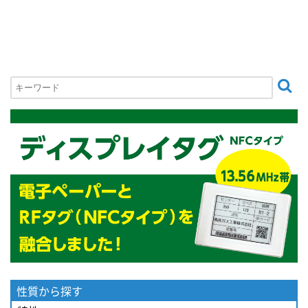
性質から探す