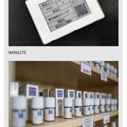
NANA270