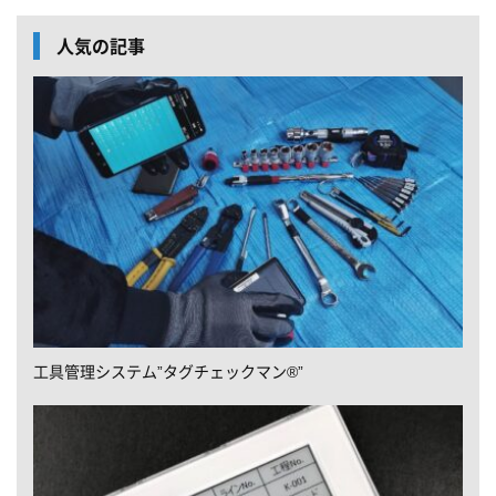
人気の記事
工具管理システム”タグチェックマン®”