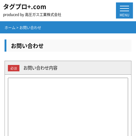
タグプロ+.com
produced by 高圧ガス工業株式会社
MENU
ホーム
>
お問い合わせ
お問い合わせ
お問い合わせ内容
必須