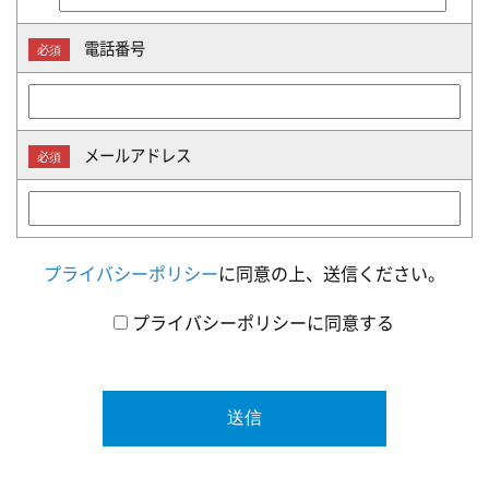
電話番号
必須
メールアドレス
必須
プライバシーポリシー
に同意の上、送信ください。
プライバシーポリシーに同意する