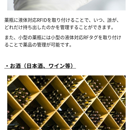
薬瓶に液体対応RFIDを取り付けることで、いつ、誰が、
どれだけ持ち出したのかを管理することができます。
また、小型の薬瓶には小型の液体対応RFタグを取り付け
ることで薬品の管理が可能です。
・お酒（日本酒、ワイン等）