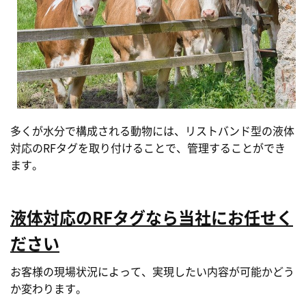
多くが水分で構成される動物には、リストバンド型の液体
対応のRFタグを取り付けることで、管理することができ
ます。
液体対応のRFタグなら当社にお任せく
ださい
お客様の現場状況によって、実現したい内容が可能かどう
か変わります。