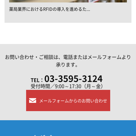
薬局業界におけるRFIDの導入を進めるた...
お問い合わせ・ご相談は、電話またはメールフォームより
承ります。
03-3595-3124
TEL：
受付時間／9:00～17:30（月～金）
メールフォームからのお問い合わせ