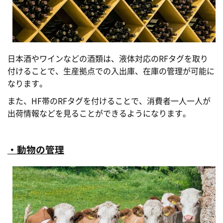
日本酒やワインなどの酒類は、液体対応のRFタグを取り
付けることで、生産拠点での入出庫、在庫の管理が可能に
なります。
また、HF帯のRFタグを付けることで、消費者一人一人が
出荷情報などを見ることができるようになります。
・動物の管理