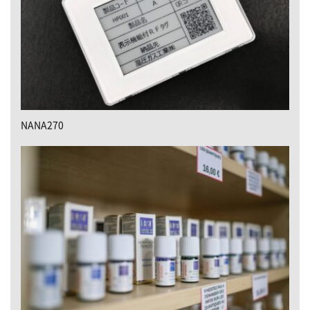
NANA270