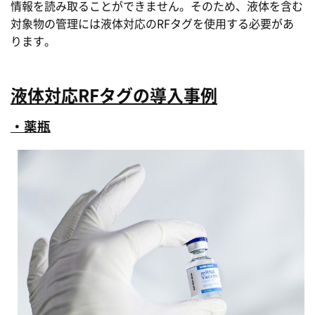
情報を読み取ることができません。そのため、液体を含む
対象物の管理には液体対応のRFタグを使用する必要があ
ります。
液体対応RFタグの導入事例
・薬瓶