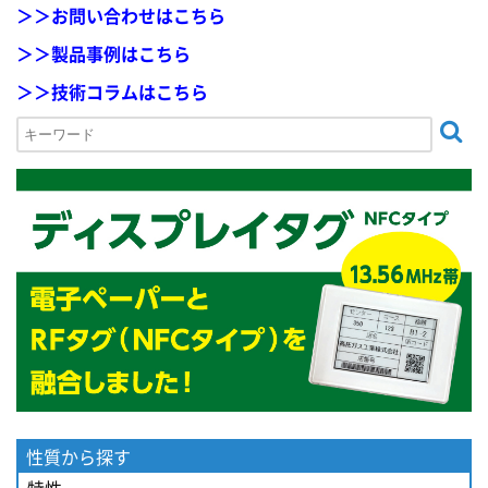
＞＞お問い合わせはこちら
＞＞製品事例はこちら
＞＞技術コラムはこちら
性質から探す
特性