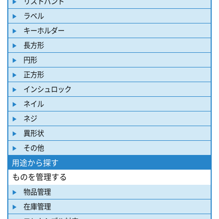
リストバンド
ラベル
キーホルダー
長方形
円形
正方形
インシュロック
ネイル
ネジ
異形状
その他
用途から探す
ものを管理する
物品管理
在庫管理