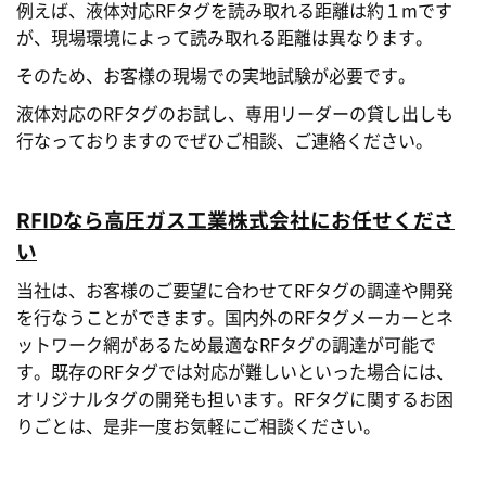
例えば、液体対応RFタグを読み取れる距離は約１mです
が、現場環境によって読み取れる距離は異なります。
そのため、お客様の現場での実地試験が必要です。
液体対応のRFタグのお試し、専用リーダーの貸し出しも
行なっておりますのでぜひご相談、ご連絡ください。
RFIDなら高圧ガス工業株式会社にお任せくださ
い
当社は、お客様のご要望に合わせてRFタグの調達や開発
を行なうことができます。国内外のRFタグメーカーとネ
ットワーク網があるため最適なRFタグの調達が可能で
す。既存のRFタグでは対応が難しいといった場合には、
オリジナルタグの開発も担います。RFタグに関するお困
りごとは、是非一度お気軽にご相談ください。