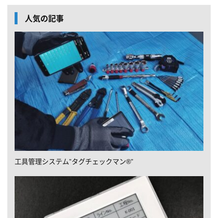
人気の記事
工具管理システム”タグチェックマン®”