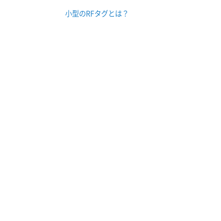
小型のRFタグとは？