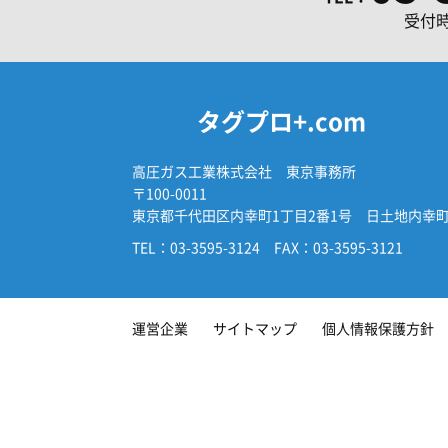
受付時
タグプロ+.com
高圧ガス工業株式会社 東京事務所
〒100-0011
東京都千代田区内幸町1丁目2番1号 日土地内幸町
TEL：03-3595-3124
FAX：03-3595-3121
運営企業
サイトマップ
個人情報保護方針