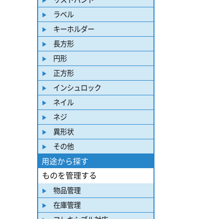
ラベル
キーホルダー
長方形
円形
正方形
インシュロック
ネイル
ネジ
異形状
その他
用途から探す
ものを管理する
物品管理
在庫管理