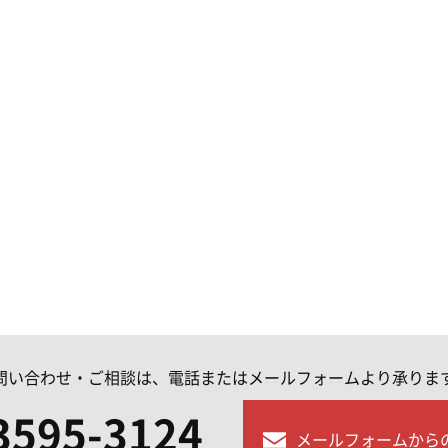
問い合わせ・ご相談は、電話またはメールフォームより承りま
3595-3124
メールフォームから