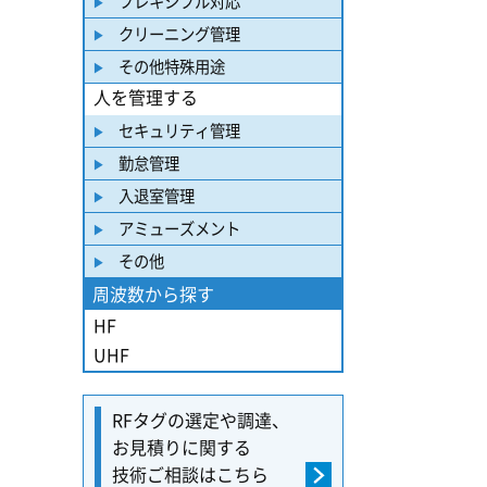
フレキシブル対応
クリーニング管理
その他特殊用途
人を管理する
セキュリティ管理
勤怠管理
入退室管理
アミューズメント
その他
周波数から探す
HF
UHF
RFタグの選定や調達、
お見積りに関する
技術ご相談はこちら