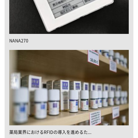
NANA270
薬局業界におけるRFIDの導入を進めるた...