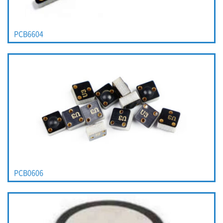
PCB6604
PCB0606