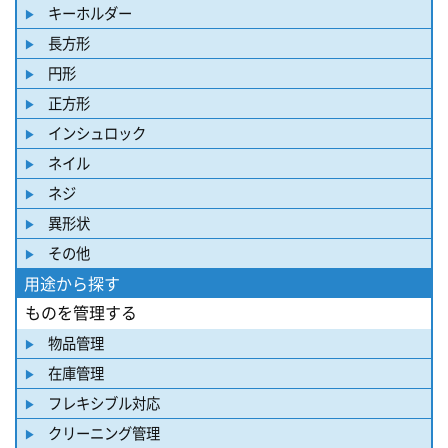
キーホルダー
長方形
円形
正方形
インシュロック
ネイル
ネジ
異形状
その他
用途から探す
ものを管理する
物品管理
在庫管理
フレキシブル対応
クリーニング管理