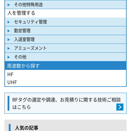
その他特殊用途
人を管理する
セキュリティ管理
勤怠管理
入退室管理
アミューズメント
その他
周波数から探す
HF
UHF
RFタグの選定や調達、
お見積りに関する
技術ご相談
はこちら
人気の記事