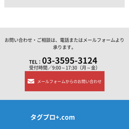
お問い合わせ・ご相談は、電話またはメールフォームより
承ります。
03-3595-3124
TEL：
受付時間／9:00～17:30（月～金）
メールフォームからのお問い合わせ
タグプロ+.com