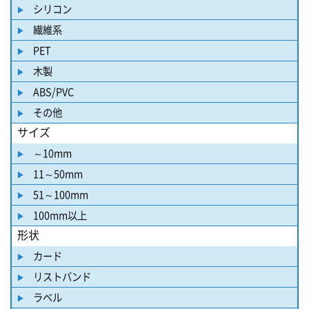
シリコン
繊維系
PET
木製
ABS/PVC
その他
サイズ
～10mm
11～50mm
51～100mm
100mm以上
形状
カード
リストバンド
ラベル