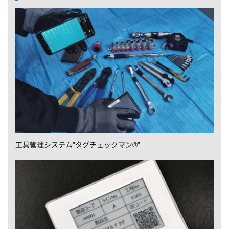
工具管理システム”タグチェックマン®”