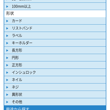
100mm以上
形状
カード
リストバンド
ラベル
キーホルダー
長方形
円形
正方形
インシュロック
ネイル
ネジ
異形状
その他
用途から探す