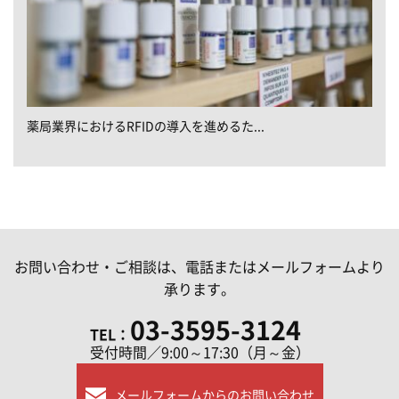
薬局業界におけるRFIDの導入を進めるた...
お問い合わせ・ご相談は、電話またはメールフォームより
承ります。
03-3595-3124
TEL：
受付時間／9:00～17:30（月～金）
メールフォームからのお問い合わせ