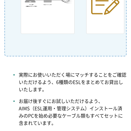
実際にお使いいただく場にマッチすることをご確認
いただけるよう、6種類のESLをまとめてお貸出し
いたします。
お届け後すぐにお試しいただけるよう、
AIMS（ESL運用・管理システム）インストール済
みのPCを始め必要なケーブル類もすべてセットに
含まれています。