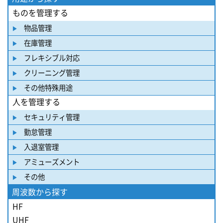
ものを管理する
物品管理
在庫管理
フレキシブル対応
クリーニング管理
その他特殊用途
人を管理する
セキュリティ管理
勤怠管理
入退室管理
アミューズメント
その他
周波数から探す
HF
UHF