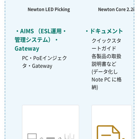
Newton LED Picking
Newton Core 2.2in
AIMS （ESL運用・
ドキュメント
管理システム）・
クイックスタ
Gateway
ートガイド
各製品の取扱
PC・PoEインジェク
説明書など
タ・Gateway
(データ化し
Note PC に格
納)