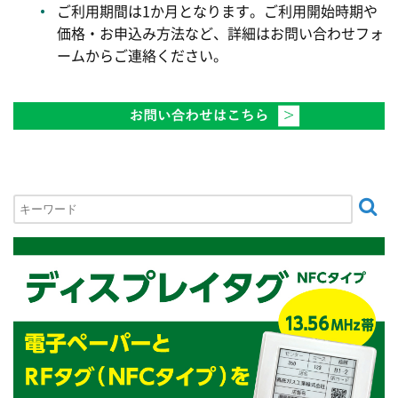
ご利用期間は1か月となります。ご利用開始時期や
価格・お申込み方法など、詳細はお問い合わせフォ
ームからご連絡ください。