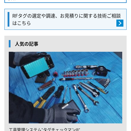
RFタグの選定や調達、
お見積りに関する
技術ご相談
はこちら
人気の記事
工具管理システム”タグチェックマン®”